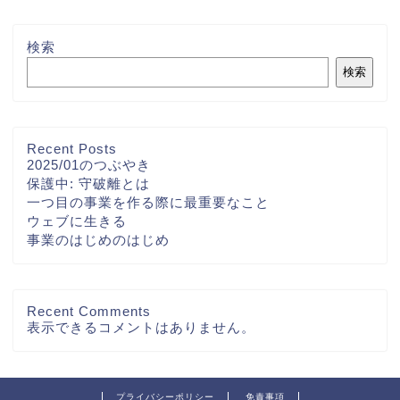
検索
検索
Recent Posts
2025/01のつぶやき
保護中: 守破離とは
一つ目の事業を作る際に最重要なこと
ウェブに生きる
事業のはじめのはじめ
Recent Comments
表示できるコメントはありません。
プライバシーポリシー
免責事項