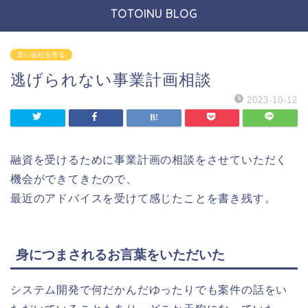
TOTOINU BLOG
良い会社を作る
逃げられない事業計画相談
2023-10-12
融資を受けるために事業計画の相談をさせていただく
機会ができてきたので、
最近のアドバイスを受けて感じたことを書き残す。
身につまされるお言葉をいただいた
システム開発で何だかんだゆったりでも案件の話をい