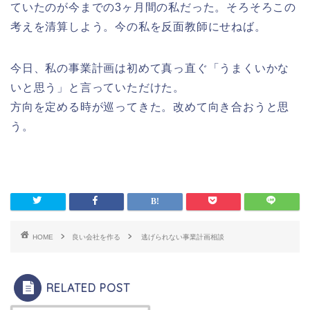
ていたのが今までの3ヶ月間の私だった。そろそろこの
考えを清算しよう。今の私を反面教師にせねば。
今日、私の事業計画は初めて真っ直ぐ「うまくいかな
いと思う」と言っていただけた。
方向を定める時が巡ってきた。改めて向き合おうと思
う。
HOME
良い会社を作る
逃げられない事業計画相談
RELATED POST