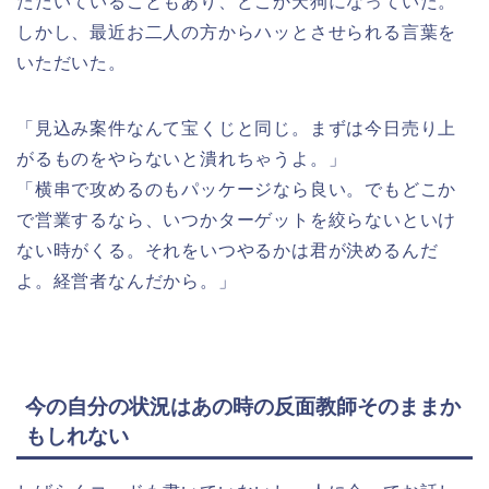
ただいていることもあり、どこか天狗になっていた。
しかし、最近お二人の方からハッとさせられる言葉を
いただいた。
「見込み案件なんて宝くじと同じ。まずは今日売り上
がるものをやらないと潰れちゃうよ。」
「横串で攻めるのもパッケージなら良い。でもどこか
で営業するなら、いつかターゲットを絞らないといけ
ない時がくる。それをいつやるかは君が決めるんだ
よ。経営者なんだから。」
今の自分の状況はあの時の反面教師そのままか
もしれない