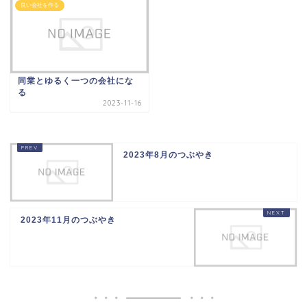
良い会社を作る
同業とゆるく一つの会社にな
る
2023-11-16
2023年8月のつぶやき
2023年11月のつぶやき