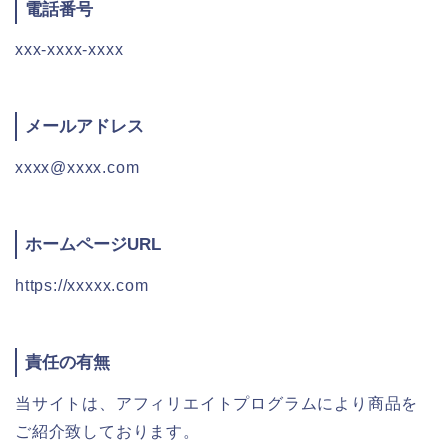
電話番号
xxx-xxxx-xxxx
メールアドレス
xxxx@xxxx.com
ホームページURL
https://xxxxx.com
責任の有無
当サイトは、アフィリエイトプログラムにより商品を
ご紹介致しております。