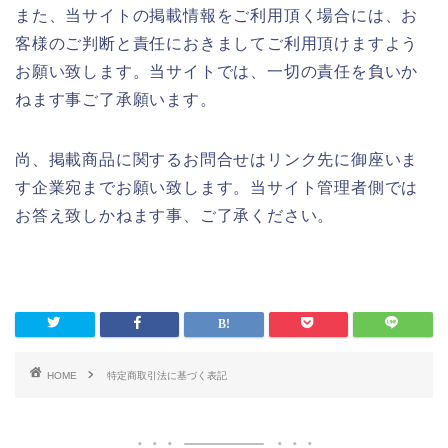
また、当サイトの掲載情報をご利用頂く場合には、お
客様のご判断と責任におきましてご利用頂けますよう
お願い致します。当サイトでは、一切の責任を負いか
ねます事ご了承願います。
尚、掲載商品に関するお問合せはリンク先に御座いま
す企業宛までお願い致します。当サイト管理者側では
お答え致しかねます事、ご了承ください。
HOME
特定商取引法に基づく表記