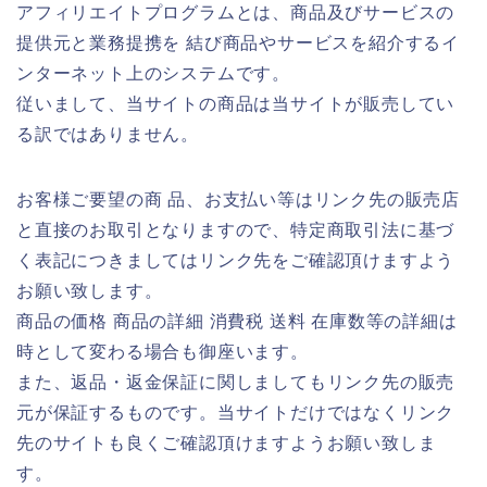
アフィリエイトプログラムとは、商品及びサービスの
提供元と業務提携を 結び商品やサービスを紹介するイ
ンターネット上のシステムです。
従いまして、当サイトの商品は当サイトが販売してい
る訳ではありません。
お客様ご要望の商 品、お支払い等はリンク先の販売店
と直接のお取引となりますので、特定商取引法に基づ
く表記につきましてはリンク先をご確認頂けますよう
お願い致します。
商品の価格 商品の詳細 消費税 送料 在庫数等の詳細は
時として変わる場合も御座います。
また、返品・返金保証に関しましてもリンク先の販売
元が保証するものです。当サイトだけではなくリンク
先のサイトも良くご確認頂けますようお願い致しま
す。