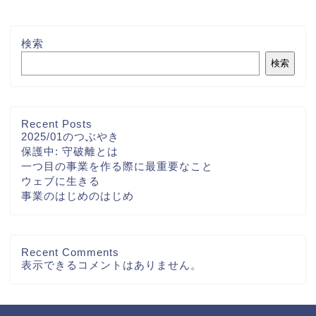
検索
検索
Recent Posts
2025/01のつぶやき
保護中: 守破離とは
一つ目の事業を作る際に最重要なこと
ウェブに生きる
事業のはじめのはじめ
Recent Comments
表示できるコメントはありません。